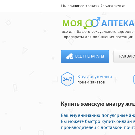
Мы принимаем заказы 24 часа в сутки!
все для Вашего сексуального здоровь
препараты для повышения потенции
ВСЕ ПРЕПАРАТЫ
КАК ЗАК
Круглосуточный
прием заказов
Купить женскую виагру жид
Вашему вниманию популярные анал
Вы можете быстро купить онлайн 
производителей с доставкой почто