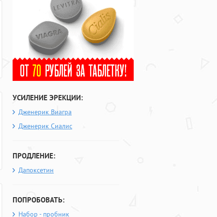
УСИЛЕНИЕ ЭРЕКЦИИ:
Дженерик Виагра
Дженерик Сиалис
ПРОДЛЕНИЕ:
Дапоксетин
ПОПРОБОВАТЬ:
Набор - пробник