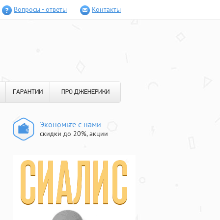
Вопросы - ответы
Контакты
ГАРАНТИИ
ПРО ДЖЕНЕРИКИ
Экономьте с нами
скидки до 20%, акции