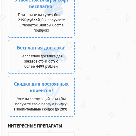
бесплатно!
При заказе на сумму более
2190 рублей
, Вы получаете
5 таблеток Виагры Софт в
подарок!
Бесплатная доставка!
Бесплатная доставка для
заказов стоимостью
более
4499 рублей
.
Скидки для постоянных
клиентов!
Уже на следующий заказ Вы
получите свою первую скидку!
Накопительные скидки до 20%!
ИНТЕРЕСНЫЕ ПРЕПАРАТЫ