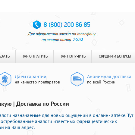
я
АЗАТЬ
КАК ОПЛАТИТЬ
КАК ПОЛУЧИТЬ
СКИДКИ И БОНУСЫ
Даем гарантии
Анонимная доставка
на качество препаратов
по всей России
кую | Доставка по России
оги назначаемые для новых ощущений в онлайн- аптеке. Тут
востребованные аналоги известных фармацевтических
й на Ваш адрес.