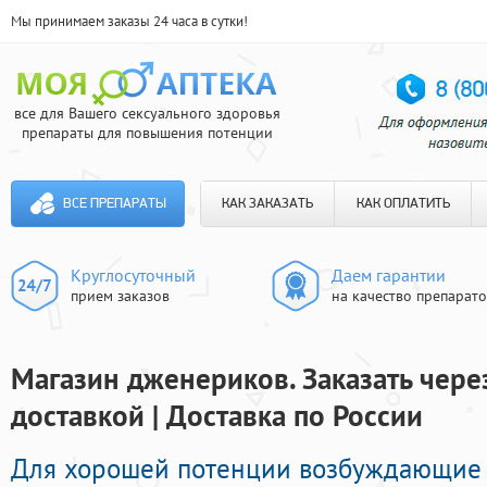
Мы принимаем заказы 24 часа в сутки!
все для Вашего сексуального здоровья
препараты для повышения потенции
ВСЕ ПРЕПАРАТЫ
КАК ЗАКАЗАТЬ
КАК ОПЛАТИТЬ
Круглосуточный
Даем гарантии
прием заказов
на качество препарат
Магазин дженериков. Заказать чере
доставкой | Доставка по России
Для хорошей потенции возбуждающие 