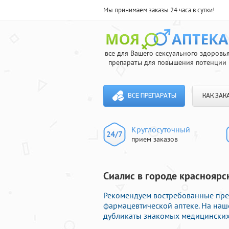
Мы принимаем заказы 24 часа в сутки!
все для Вашего сексуального здоровь
препараты для повышения потенции
ВСЕ ПРЕПАРАТЫ
КАК ЗАК
Круглосуточный
прием заказов
Сиалис в городе красноярск
Рекомендуем востребованные пре
фармацевтической аптеке. На наш
дубликаты знакомых медицинских 