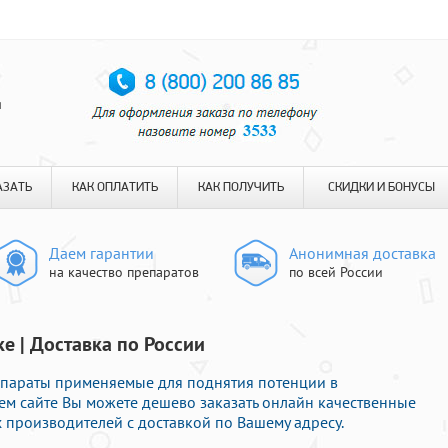
я
АЗАТЬ
КАК ОПЛАТИТЬ
КАК ПОЛУЧИТЬ
СКИДКИ И БОНУСЫ
Даем гарантии
Анонимная доставка
на качество препаратов
по всей России
е | Доставка по России
параты применяемые для поднятия потенции в
ем сайте Вы можете дешево заказать онлайн качественные
производителей с доставкой по Вашему адресу.