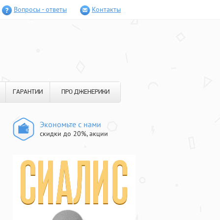
Вопросы - ответы
Контакты
ГАРАНТИИ
ПРО ДЖЕНЕРИКИ
Экономьте с нами
скидки до 20%, акции