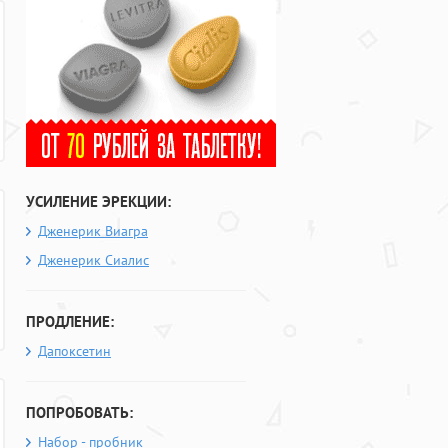
УСИЛЕНИЕ ЭРЕКЦИИ:
Дженерик Виагра
Дженерик Сиалис
ПРОДЛЕНИЕ:
Дапоксетин
ПОПРОБОВАТЬ:
Набор - пробник