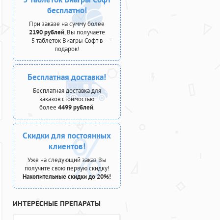
бесплатно!
При заказе на сумму более
2190 рублей
, Вы получаете
5 таблеток Виагры Софт в
подарок!
Бесплатная доставка!
Бесплатная доставка для
заказов стоимостью
более
4499 рублей
.
Скидки для постоянных
клиентов!
Уже на следующий заказ Вы
получите свою первую скидку!
Накопительные скидки до 20%!
ИНТЕРЕСНЫЕ ПРЕПАРАТЫ