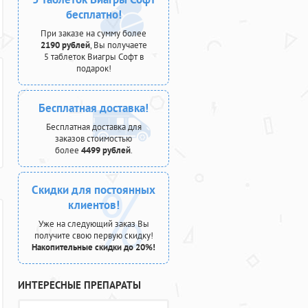
бесплатно!
При заказе на сумму более
2190 рублей
, Вы получаете
5 таблеток Виагры Софт в
подарок!
Бесплатная доставка!
Бесплатная доставка для
заказов стоимостью
более
4499 рублей
.
Скидки для постоянных
клиентов!
Уже на следующий заказ Вы
получите свою первую скидку!
Накопительные скидки до 20%!
ИНТЕРЕСНЫЕ ПРЕПАРАТЫ