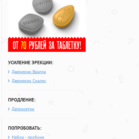
УСИЛЕНИЕ ЭРЕКЦИИ:
Дженерик Виагра
Дженерик Сиалис
ПРОДЛЕНИЕ:
Дапоксетин
ПОПРОБОВАТЬ:
Набор - пробник