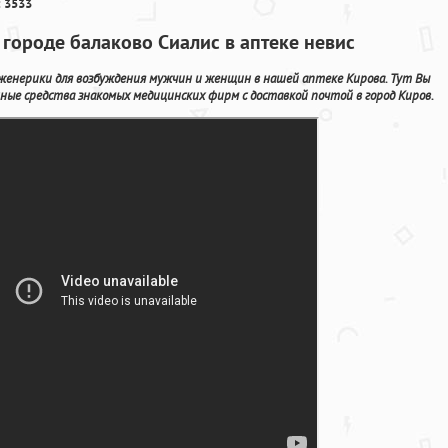
 3533
 городе балаково Сиалис в аптеке невис
дженерики для возбуждения мужчин и женщин в нашей аптеке Кирова. Тут Вы
ые средства знакомых медицинских фирм с доставкой почтой в город Киров.