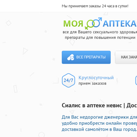
Мы принимаем заказы 24 часа в сутки!
все для Вашего сексуального здоровь
препараты для повышения потенции
ВСЕ ПРЕПАРАТЫ
КАК ЗАК
Круглосуточный
прием заказов
Сиалис в аптеке невис | До
Для Вас недорогие дженерики для
удобно приобрести онлайн прове
доставкой самолётом в Ваш город.