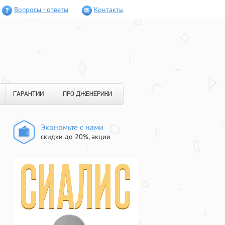
Вопросы - ответы
Контакты
ГАРАНТИИ
ПРО ДЖЕНЕРИКИ
Экономьте с нами
скидки до 20%, акции