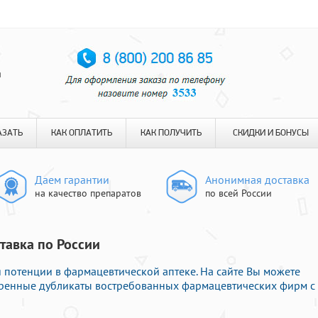
я
АЗАТЬ
КАК ОПЛАТИТЬ
КАК ПОЛУЧИТЬ
СКИДКИ И БОНУСЫ
Даем гарантии
Анонимная доставка
на качество препаратов
по всей России
ставка по России
 потенции в фармацевтической аптеке. На сайте Вы можете
ренные дубликаты востребованных фармацевтических фирм с