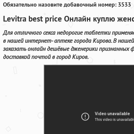
Обязательно назовите добавочный номер: 3533
Levitra best price Онлайн куплю жен
Для отличного секса недорогие таблетки примен
в нашей интернет- аптеке города Кирова. В наш
заказать онлайн дешёвые дженерики признанных ф
доставкой почтой в город Киров.