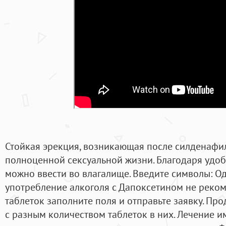
Стойкая эрекция, возникающая после силденафил
полноценной сексуальной жизни. Благодаря удобн
можно ввести во влагалище. Введите символы: О
употребление алкоголя с Дапоксетином не реком
таблеток заполните поля и отправьте заявку. Про
с разным количеством таблеток в них. Лечение 