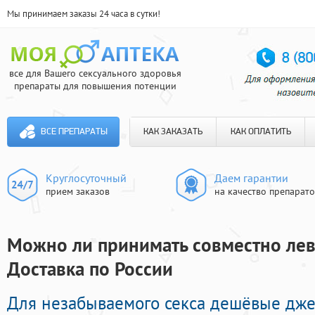
Мы принимаем заказы 24 часа в сутки!
все для Вашего сексуального здоровья
препараты для повышения потенции
ВСЕ ПРЕПАРАТЫ
КАК ЗАКАЗАТЬ
КАК ОПЛАТИТЬ
Круглосуточный
Даем гарантии
прием заказов
на качество препарат
Можно ли принимать совместно леви
Доставка по России
Для незабываемого секса дешёвые дж