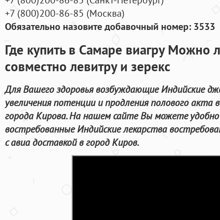
+7
(800
)200-86-85
(
Москва)
Обязательно назовите добавочный номер: 3533
Где купить в Самаре виагру Можно 
совместно левитру и зерекс
Для Вашего здоровья возбуждающие Индийские дж
увеличения потенции и продления полового акта 
города Кирова. На нашем сайте Вы можете удобн
востребованные Индийские лекарства востребов
с авиа доставкой в город Киров.