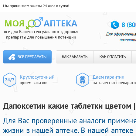
Мы принимаем заказы 24 часа в сутки!
все для Вашего сексуального здоровья
препараты для повышения потенции
ВСЕ ПРЕПАРАТЫ
КАК ЗАКАЗАТЬ
КАК ОПЛАТИТЬ
Круглосуточный
Даем гарантии
прием заказов
на качество препарат
Дапоксетин какие таблетки цветом |
Для Вас проверенные аналоги применя
жизни в нашей аптеке. В нашей аптеке