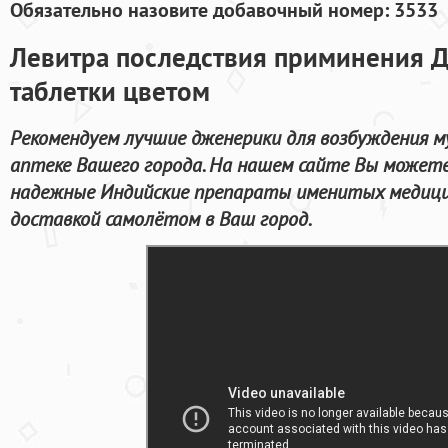
Обязательно назовите добавочный номер: 3533
Левитра последствия приминения Д
таблетки цветом
Рекомендуем лучшие дженерики для возбуждения 
аптеке Вашего города. На нашем сайте Вы может
надежные Индийские препараты именитых медици
доставкой самолётом в Ваш город.