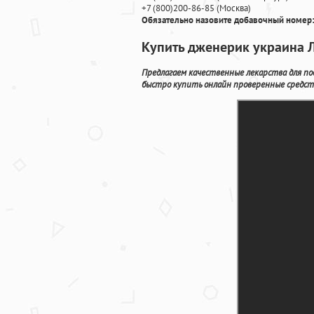
+7
(800
)200-86-85
(
Москва)
Обязательно назовите добавочный номер:
Купить дженерик украина Л
Предлагаем качественные лекарства для п
быстро купить онлайн проверенные средств