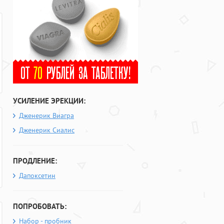
УСИЛЕНИЕ ЭРЕКЦИИ:
Дженерик Виагра
Дженерик Сиалис
ПРОДЛЕНИЕ:
Дапоксетин
ПОПРОБОВАТЬ:
Набор - пробник