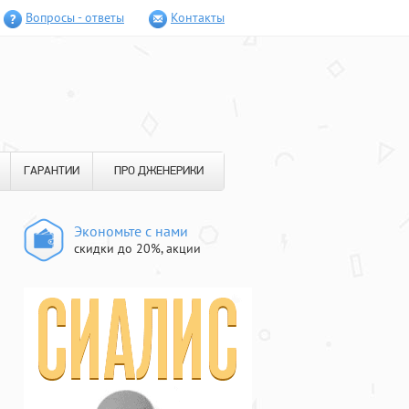
Вопросы - ответы
Контакты
ГАРАНТИИ
ПРО ДЖЕНЕРИКИ
Экономьте с нами
скидки до 20%, акции