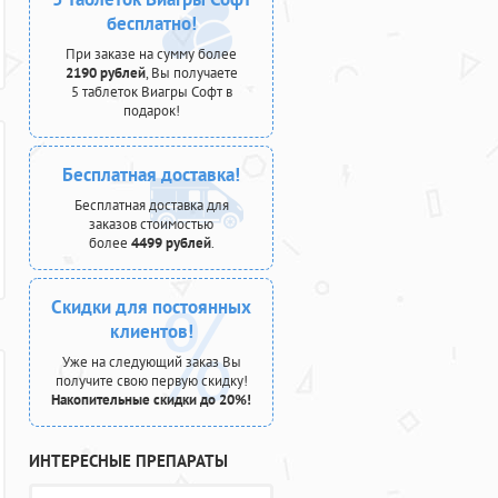
бесплатно!
При заказе на сумму более
2190 рублей
, Вы получаете
5 таблеток Виагры Софт в
подарок!
Бесплатная доставка!
Бесплатная доставка для
заказов стоимостью
более
4499 рублей
.
Скидки для постоянных
клиентов!
Уже на следующий заказ Вы
получите свою первую скидку!
Накопительные скидки до 20%!
ИНТЕРЕСНЫЕ ПРЕПАРАТЫ