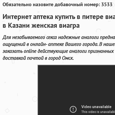
Обязательно назовите добавочный номер: 3533
Интернет аптека купить в питере ви
в Казани женская виагра
Для незабываемого секса надежные аналоги предн
ощущений в онлайн- аптеке Вашего города. В наш
заказать online действующие аналоги признанных
доставкой почтой в город Омск.