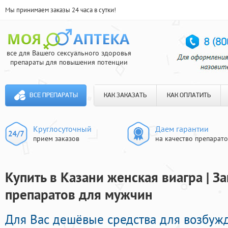
Мы принимаем заказы 24 часа в сутки!
все для Вашего сексуального здоровья
препараты для повышения потенции
ВСЕ ПРЕПАРАТЫ
КАК ЗАКАЗАТЬ
КАК ОПЛАТИТЬ
Круглосуточный
Даем гарантии
прием заказов
на качество препарат
Купить в Казани женская виагра | З
препаратов для мужчин
Для Вас дешёвые средства для возбуж