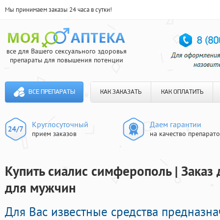
Мы принимаем заказы 24 часа в сутки!
все для Вашего сексуального здоровья
препараты для повышения потенции
ВСЕ ПРЕПАРАТЫ
КАК ЗАКАЗАТЬ
КАК ОПЛАТИТЬ
Круглосуточный
Даем гарантии
прием заказов
на качество препарат
Купить сиалис симферополь | Заказ
для мужчин
Для Вас известные средства предназн