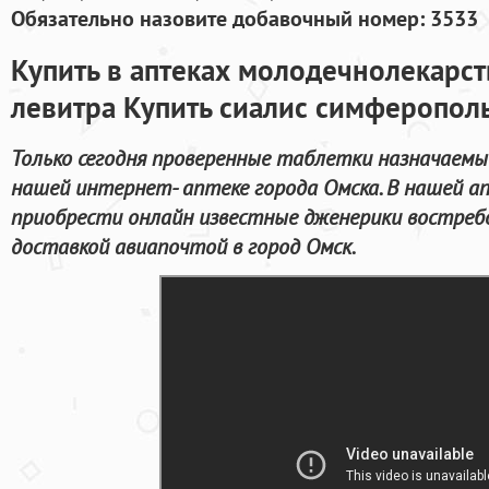
Обязательно назовите добавочный номер: 3533
Купить в аптеках молодечнолекарст
левитра Купить сиалис симферопол
Только сегодня проверенные таблетки назначаемые
нашей интернет- аптеке города Омска. В нашей а
приобрести онлайн известные дженерики востреб
доставкой авиапочтой в город Омск.