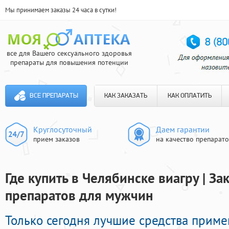
Мы принимаем заказы 24 часа в сутки!
все для Вашего сексуального здоровья
препараты для повышения потенции
ВСЕ ПРЕПАРАТЫ
КАК ЗАКАЗАТЬ
КАК ОПЛАТИТЬ
Круглосуточный
Даем гарантии
прием заказов
на качество препарат
Где купить в Челябинске виагру | З
препаратов для мужчин
Только сегодня лучшие средства прим