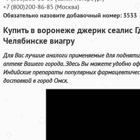
+7
(800
)200-86-85
(
Москва)
Обязательно назовите добавочный номер: 3533
Купить в воронеже джерик сеалис Гд
Челябинске виагру
Для Вас лучшие аналоги применяемые для подняти
аптеке Вашего города. Здесь Вы можете удобно о
Индийские препараты популярных фармацевтическ
доставкой в город Омск.