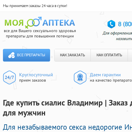
Мы принимаем заказы 24 часа в сутки!
все для Вашего сексуального здоровья
препараты для повышения потенции
ВСЕ ПРЕПАРАТЫ
КАК ЗАКАЗАТЬ
КАК ОПЛАТИТЬ
Круглосуточный
Даем гарантии
прием заказов
на качество препарат
Где купить сиалис Владимир | Зака
для мужчин
Для незабываемого секса недорогие 