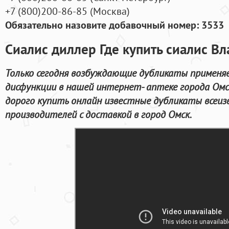
+7
(800
)200-86-85
(
Москва)
Обязательно назовите добавочный номер: 3533
Сиалис диллер Где купить сиалис В
Только сегодня возбуждающие дубликаты применя
дисфункции в нашей интернет- аптеке города Омс
дорого купить онлайн известные дубликаты всеи
производителей с доставкой в город Омск.