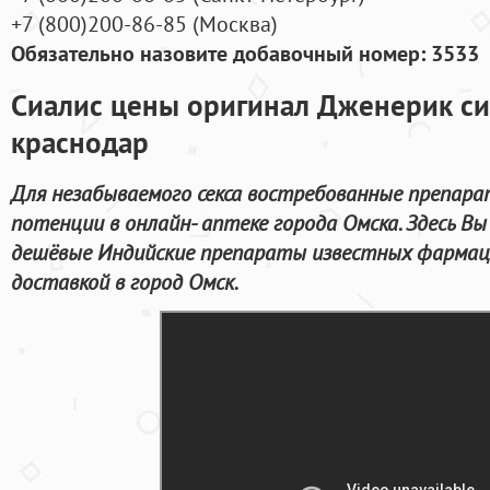
+7
(800
)200-86-85
(
Москва)
Обязательно назовите добавочный номер: 3533
Сиалис цены оригинал Дженерик си
краснодар
Для незабываемого секса востребованные препар
потенции в онлайн- аптеке города Омска. Здесь В
дешёвые Индийские препараты известных фармац
доставкой в город Омск.