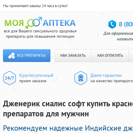
Мы принимаем заказы 24 часа в сутки!
все для Вашего сексуального здоровья
препараты для повышения потенции
ВСЕ ПРЕПАРАТЫ
КАК ЗАКАЗАТЬ
КАК ОПЛАТИТЬ
Круглосуточный
Даем гарантии
прием заказов
на качество препарат
Дженерик сиалис софт купить красн
препаратов для мужчин
Рекомендуем надежные Индийские дж