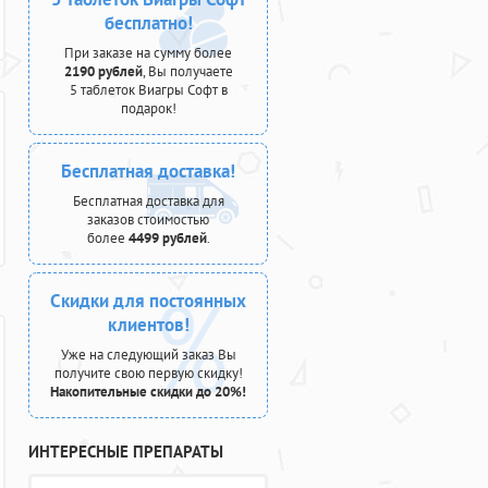
бесплатно!
При заказе на сумму более
2190 рублей
, Вы получаете
5 таблеток Виагры Софт в
подарок!
Бесплатная доставка!
Бесплатная доставка для
заказов стоимостью
более
4499 рублей
.
Скидки для постоянных
клиентов!
Уже на следующий заказ Вы
получите свою первую скидку!
Накопительные скидки до 20%!
ИНТЕРЕСНЫЕ ПРЕПАРАТЫ