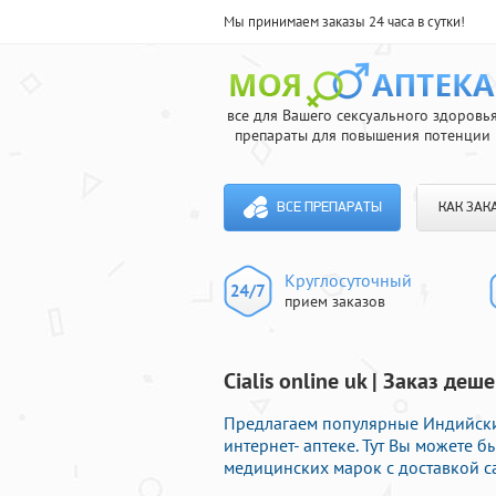
Мы принимаем заказы 24 часа в сутки!
все для Вашего сексуального здоровь
препараты для повышения потенции
ВСЕ ПРЕПАРАТЫ
КАК ЗАК
Круглосуточный
прием заказов
Cialis online uk | Заказ д
Предлагаем популярные Индийски
интернет- аптеке. Тут Вы можете 
медицинских марок с доставкой с