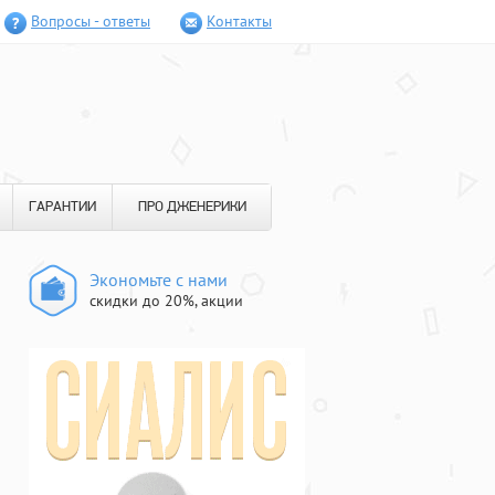
Вопросы - ответы
Контакты
ГАРАНТИИ
ПРО ДЖЕНЕРИКИ
Экономьте с нами
скидки до 20%, акции