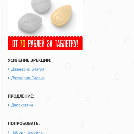
УСИЛЕНИЕ ЭРЕКЦИИ:
Дженерик Виагра
Дженерик Сиалис
ПРОДЛЕНИЕ:
Дапоксетин
ПОПРОБОВАТЬ:
Набор - пробник